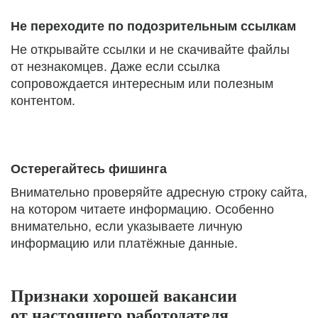
Не переходите по подозрительным ссылкам
Не открывайте ссылки и не скачивайте файлы
от незнакомцев. Даже если ссылка
сопровождается интересным или полезным
контентом.
Остерегайтесь фишинга
Внимательно проверяйте адресную строку сайта,
на котором читаете информацию. Особенно
внимательно, если указываете личную
информацию или платёжные данные.
Признаки хорошей вакансии
от настоящего работодателя