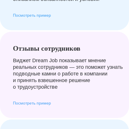
Посмотреть пример
Отзывы сотрудников
Виджет Dream Job показывает мнение
реальных сотрудников — это поможет узнать
подводные камни о работе в компании
и принять взвешенное решение
о трудоустройстве
Посмотреть пример