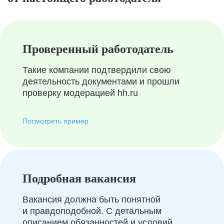
Проверенный работодатель
Такие компании подтвердили свою
деятельность документами и прошли
проверку модерацией hh.ru
Посмотреть пример
Подробная вакансия
Вакансия должна быть понятной
и правдоподобной. С детальным
описанием обязанностей и условий