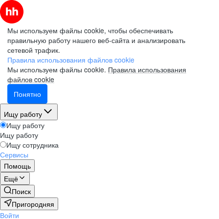
Мы используем файлы cookie, чтобы обеспечивать
правильную работу нашего веб-сайта и анализировать
сетевой трафик.
Правила использования файлов cookie
Мы используем файлы cookie.
Правила использования
файлов cookie
Понятно
Ищу работу
Ищу работу
Ищу работу
Ищу сотрудника
Сервисы
Помощь
Ещё
Поиск
Пригородняя
Войти