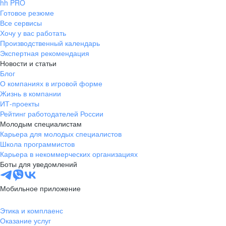
hh PRO
Готовое резюме
Все сервисы
Хочу у вас работать
Производственный календарь
Экспертная рекомендация
Новости и статьи
Блог
О компаниях в игровой форме
Жизнь в компании
ИТ-проекты
Рейтинг работодателей России
Молодым специалистам
Карьера для молодых специалистов
Школа программистов
Карьера в некоммерческих организациях
Боты для уведомлений
Мобильное приложение
Этика и комплаенс
Оказание услуг