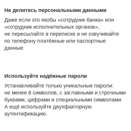
Не делитесь персональными данными
Даже если это якобы «сотрудник банка» или
«сотрудник исполнительных органов»,
не пересылайте в переписке и не озвучивайте
по телефону платёжные или паспортные
данные.
Используйте надёжные пароли
Устанавливайте только уникальные пароли:
не менее 8 символов, с заглавными и строчными
буквами, цифрами и специальными символами.
А ещё используйте двухфакторную
аутентификацию.