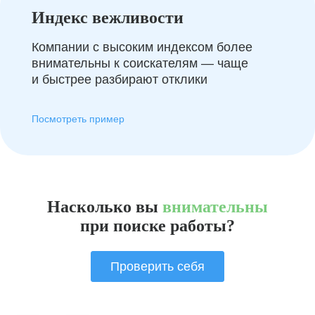
Индекс вежливости
Компании с высоким индексом более
внимательны к соискателям — чаще
и быстрее разбирают отклики
Посмотреть пример
Насколько вы
внимательны
при поиске работы?
Проверить себя