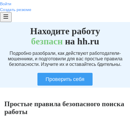
Войти
Создать резюме
Находите работу
без
пасн
на hh.ru
Подробно разобрали, как действуют работодатели-
мошенники, и подготовили для вас простые правила
безопасности. Изучите их и оставайтесь бдительны.
Проверить себя
Простые правила безопасного поиска
работы