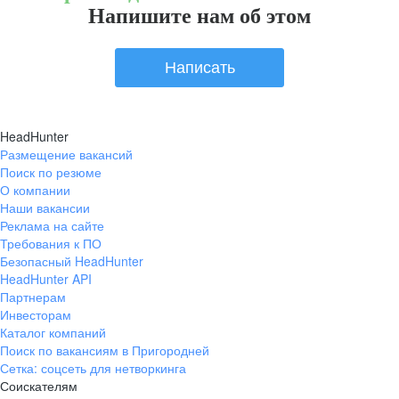
Напишите нам об этом
Написать
HeadHunter
Размещение вакансий
Поиск по резюме
О компании
Наши вакансии
Реклама на сайте
Требования к ПО
Безопасный HeadHunter
HeadHunter API
Партнерам
Инвесторам
Каталог компаний
Поиск по вакансиям в Пригородней
Сетка: соцсеть для нетворкинга
Соискателям