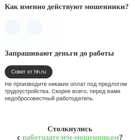
Как именно действуют мошенники?
Запрашивают деньги до работы
Совет от hh.ru
Не производите никаких оплат под предлогом
трудоустройства. Скорее всего, перед вами
недобросовестный работодатель.
Столкнулись
с
работодателем-мошенником
?