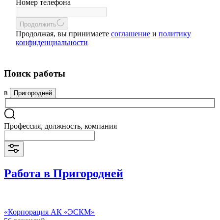
Номер телефона
Продолжить
Продолжая, вы принимаете
соглашение
и
политику
конфиденциальности
Поиск работы
в
Пригородней
Профессия, должность, компания
Работа в Пригородней
«Корпорация АК «ЭСКМ»