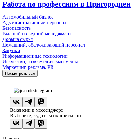
Работа по профессиям в Пригородней
Автомобильный бизнес
Административный персонал
Безопасность
Высший и средний менеджмент
Добыча сырья
Домашний, обслуживающий персонал
Закупки
Информационные технологии
Искусство, развлечения, массмедиа
Маркетинг, реклама, PR
Посмотреть все
Вакансии в мессенджере
Выберите, куда вам их присылать:
Новости