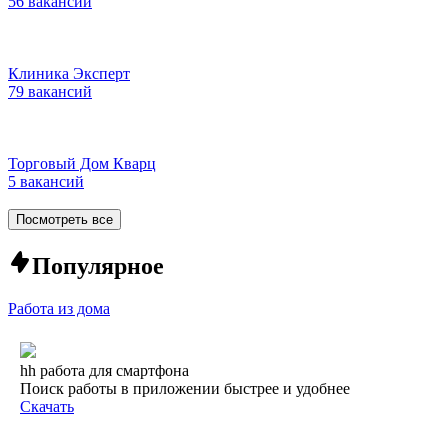
56 вакансий
Клиника Эксперт
79 вакансий
Торговый Дом Кварц
5 вакансий
Посмотреть все
Популярное
Работа из дома
hh работа для смартфона
Поиск работы в приложении быстрее и удобнее
Скачать