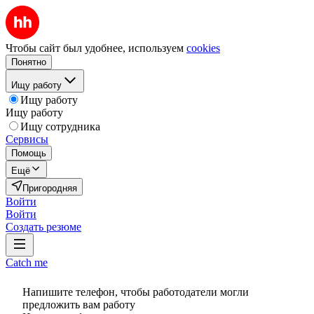
Чтобы сайт был удобнее, используем
cookies
Понятно
Ищу работу
Ищу работу
Ищу работу
Ищу сотрудника
Сервисы
Помощь
Ещё
Пригородняя
Войти
Войти
Создать резюме
Catch me
Напишите телефон, чтобы работодатели могли
предложить вам работу