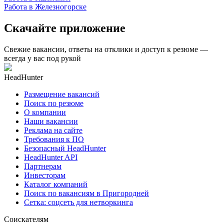
Работа в Железногорске
Скачайте приложение
Свежие вакансии, ответы на отклики и доступ к резюме —
всегда у вас под рукой
HeadHunter
Размещение вакансий
Поиск по резюме
О компании
Наши вакансии
Реклама на сайте
Требования к ПО
Безопасный HeadHunter
HeadHunter API
Партнерам
Инвесторам
Каталог компаний
Поиск по вакансиям в Пригородней
Сетка: соцсеть для нетворкинга
Соискателям