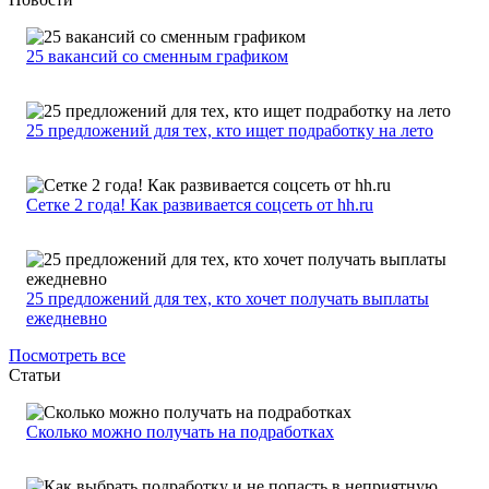
25 вакансий со сменным графиком
25 предложений для тех, кто ищет подработку на лето
Сетке 2 года! Как развивается соцсеть от hh.ru
25 предложений для тех, кто хочет получать выплаты
ежедневно
Посмотреть все
Статьи
Сколько можно получать на подработках