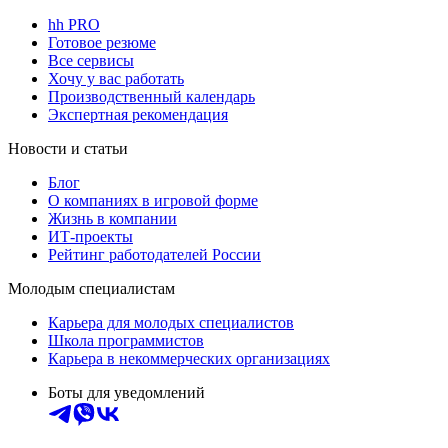
hh PRO
Готовое резюме
Все сервисы
Хочу у вас работать
Производственный календарь
Экспертная рекомендация
Новости и статьи
Блог
О компаниях в игровой форме
Жизнь в компании
ИТ-проекты
Рейтинг работодателей России
Молодым специалистам
Карьера для молодых специалистов
Школа программистов
Карьера в некоммерческих организациях
Боты для уведомлений